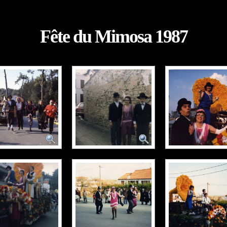
Fête du Mimosa 1987